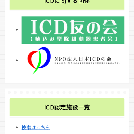
ICDに関する団体
ICD認定施設一覧
検索はこちら