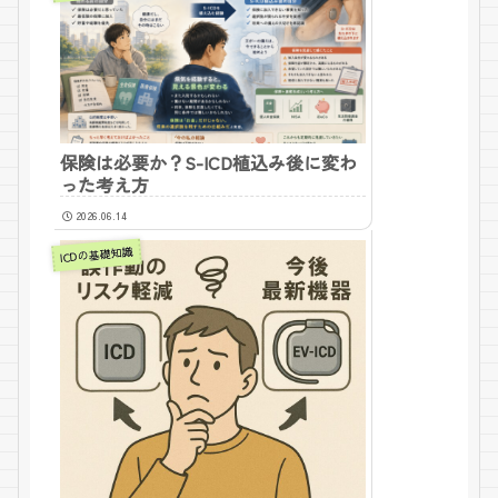
保険は必要か？S-ICD植込み後に変わ
った考え方
2026.06.14
ICDの基礎知識