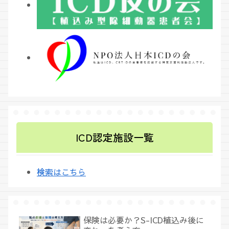
ICD認定施設一覧
検索はこちら
保険は必要か？S-ICD植込み後に