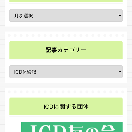
記事カテゴリー
ICDに関する団体