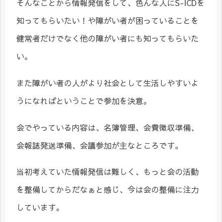
そんなことから情報発信をして、色んな人にS-ICDを
知ってもらいたい！や障がい者が困っていることを
健常者だけでなく他の障がい者にも知ってもらいた
い。
また障がい者の人がより社会として生活しやすいよ
うになればということで参加を決意。
会でやっている内容は、名簿管理、会費徴収準備、
会報誌発送準備、会議参加が主なところです。
当初考えていた情報発信は難しく、もっと会の活動
を整備してからだなぁと感じ、今は会の整備に注力
しています。