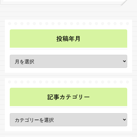
投稿年月
記事カテゴリー