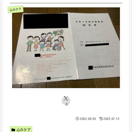
心のケア
X
2022.09.30
2025.07.13
心のケア