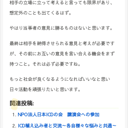
相手の立場に立って考えると言っても限界があり、
想定外のことも出てくるはず。
やはり当事者の意見に勝るものはないと思います。
最終は相手を納得させられる意見と考えが必要です
が、その前にお互いの意見を言い合える機会をまず
持つこと。それは必ず必要ですね。
もっと社会が良くなるようになればいいなと思い
日々活動を頑張りたいと思います。
関連投稿:
NPO法人日本ICDの会 講演会への参加
ICD植え込み者と交流～各自様々な悩みと共通～