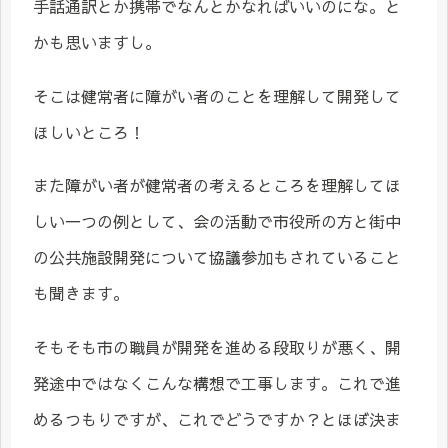
手話通訳とか携帯でなんとかなればいいのにな。と
かも思いますし。
そこは健常者に障がい者のことを理解して開発して
ほしいところ！
また障がい者が健常者の考えるところを理解してほ
しい一つの例として、会の活動で市役所の方と街中
の公共施設開発について協議参加もされていること
も聞きます。
そもそも市の職員が開発を進める段取りが悪く、開
発途中ではなくこんな構想で工事します。これで進
めるつもりですが、これでどうですか？とほぼ決ま