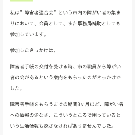
私は”障害者連合会”という市内の障がい者の集ま
りにおいて、会員として、また事務局補助としても
参加しています。
参加したきっかけは、
障害者手帳の交付を受ける時、市の職員から障がい
者の会があるという案内をもらったのがきっかけで
した。
障害者手帳をもらうまでの期間3ヶ月ほど、障がい者
への情報の少なさ、こういうところで困っていると
いう生活情報も探さなければありませんでした。