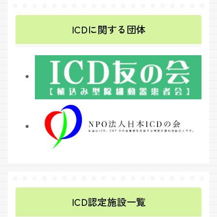
ICDに関する団体
ICD認定施設一覧