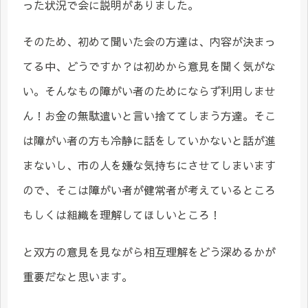
った状況で会に説明がありました。
そのため、初めて聞いた会の方達は、内容が決まっ
てる中、どうですか？は初めから意見を聞く気がな
い。そんなもの障がい者のためにならず利用しませ
ん！お金の無駄遣いと言い捨ててしまう方達。そこ
は障がい者の方も冷静に話をしていかないと話が進
まないし、市の人を嫌な気持ちにさせてしまいます
ので、そこは障がい者が健常者が考えているところ
もしくは組織を理解してほしいところ！
と双方の意見を見ながら相互理解をどう深めるかが
重要だなと思います。