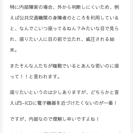
特に内部障害の場合、外から判断しにくいため、例
えば公共交通機関の身障者のところを利用している
と、なんでこいつ座ってるねん？みたいな目で見ら
れ、座りたい人に目の前で立たれ、威圧される始
末。
またそんな人たちが複数でいるとあんな若いのに座
って！！と言われます。
座りたいというのは少しありますが、どちらかと言
えばS-ICDに電子機器を近づけたくないのが一番！
ですが、内部なので理解し辛いですよね！