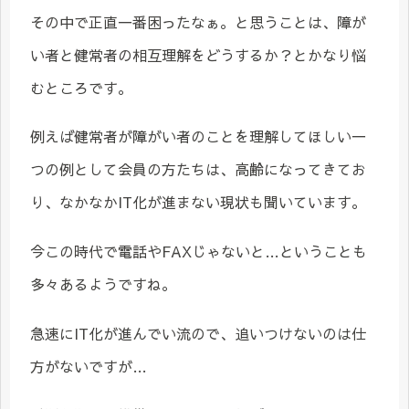
その中で正直一番困ったなぁ。と思うことは、障が
い者と健常者の相互理解をどうするか？とかなり悩
むところです。
例えば健常者が障がい者のことを理解してほしい一
つの例として会員の方たちは、高齢になってきてお
り、なかなかIT化が進まない現状も聞いています。
今この時代で電話やFAXじゃないと…ということも
多々あるようですね。
急速にIT化が進んでい流ので、追いつけないのは仕
方がないですが…