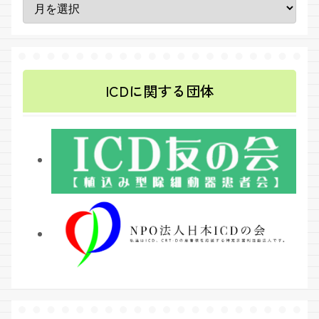
ICDに関する団体