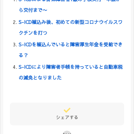
ら交付まで〜
S-ICD植込み後、初めての新型コロナウイルスワ
クチンを打つ
S-ICDを植込んでいると障害厚生年金を受給でき
る？
S-ICDにより障害者手帳を持っていると自動車税
の減免となりました
シェアする