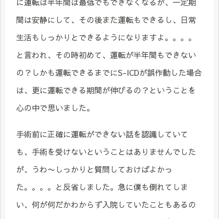
に運転は半年間は最低でもできなくなるが、一定期
間は安静にして、その後また運転もできるし、日常
生活もしっかりとできるようになりますよ。。。。
と言われ、その時初めて、運転が半年間もできない
の？しかも運転できるまでにS-ICDが誤作動した場合
は、更に運転できる期間が伸びるの？ということを
心の中で思いました。
手術前に正確に運転ができない話を認識していて
も、手術を受けないということはありませんでした
が、うわ〜しっかりと質問しておけばよかっ
た。。。。と反省しました。急に僕も倒れてしま
い、何が何だかわからず入院していたこともあるの