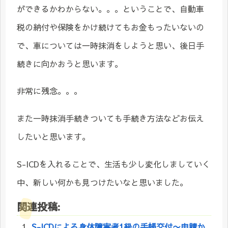
ができるかわからない。。。ということで、自動車
税の納付や保険をかけ続けてもお金もったいないの
で、車については一時抹消をしようと思い、後日手
続きに向かおうと思います。
非常に残念。。。
また一時抹消手続きついても手続き方法などお伝え
したいと思います。
S-ICDを入れることで、生活も少し変化しましていく
中、新しい何かも見つけたいなと思いました。
関連投稿:
S-ICDによる身体障害者1級の手帳交付〜申請か