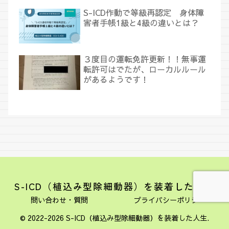
S-ICD作動で等級再認定 身体障
害者手帳1級と4級の違いとは？
３度目の運転免許更新！！無事運
転許可はでたが、ローカルルール
があるようです！
S-ICD（植込み型除細動器）を装着した人生
問い合わせ・質問
プライバシーポリシー
© 2022-2026 S-ICD（植込み型除細動器）を装着した人生.