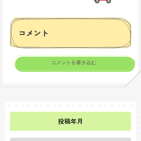
コメント
コメントを書き込む
投稿年月