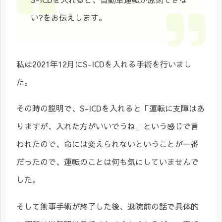
い?をお伝えします。
私は2021年12月にS-ICDを入れる手術を行いまし
た。
その時の説明で、S-ICDを入れると「運転に支障はあ
りますが、入れた方がいいでうね」という感じで言
われたので、命には変えられないということが一番
だったので、運転のことは何も気にしていませんで
した。
そして無事手術が終了した後、退院前の話で具体的