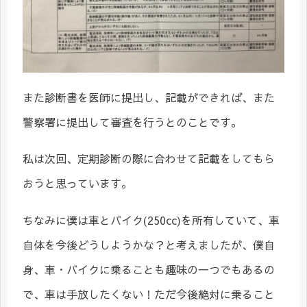
また診断書を医師に提出し、記載ができれば、また
警察署に提出して審査を行うとのことです。
私は次回、定期診断の際に合わせて記載をしてもら
おうと思っています。
ちなみに僕は車とバイク(250cc)を所有していて、車
自体を今後どうしようかな？と考えましたが、僕自
身、車・バイクに乗ることも趣味の一つでもあるの
で、車は手放したくない！ただ今後絶対に乗ること