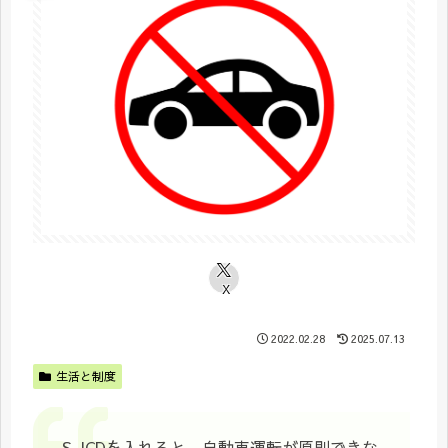
X
2022.02.28
2025.07.13
生活と制度
S-ICDを入れると、自動車運転が原則できな