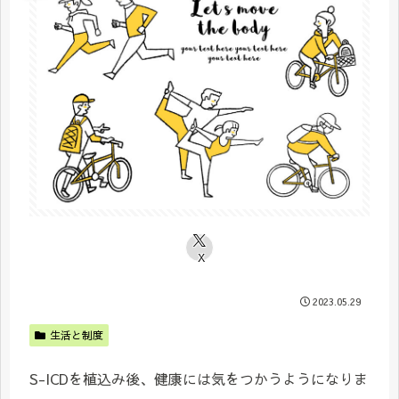
X
2023.05.29
生活と制度
S-ICDを植込み後、健康には気をつかうようになりま