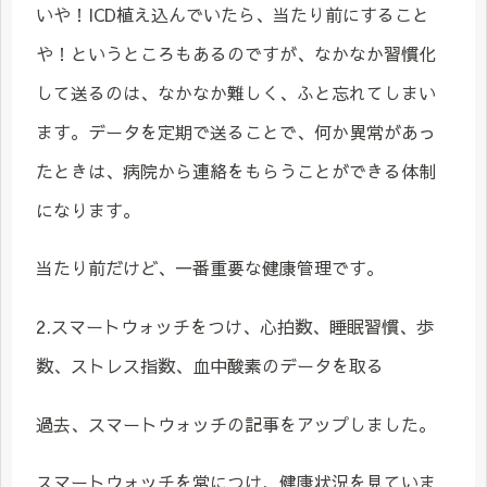
いや！ICD植え込んでいたら、当たり前にすること
や！というところもあるのですが、なかなか習慣化
して送るのは、なかなか難しく、ふと忘れてしまい
ます。データを定期で送ることで、何か異常があっ
たときは、病院から連絡をもらうことができる体制
になります。
当たり前だけど、一番重要な健康管理です。
2.スマートウォッチをつけ、心拍数、睡眠習慣、歩
数、ストレス指数、血中酸素のデータを取る
過去、スマートウォッチの記事をアップしました。
スマートウォッチを常につけ、健康状況を見ていま