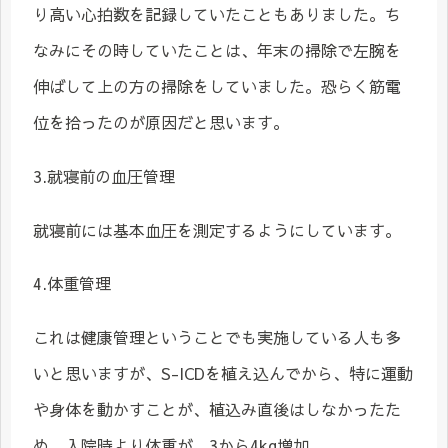
り高い心拍数を記録していたこともありました。ち
なみにその時していたことは、年末の掃除で左腕を
伸ばして上の方の掃除をしていました。恐らく筋電
位を拾ったのが原因だと思います。
3.就寝前の血圧管理
就寝前には基本血圧を測定するようにしています。
4.体重管理
これは健康管理ということでも実施している人も多
いと思いますが、S-ICDを植え込んでから、特に運動
や身体を動かすことが、植込み直後はしなかったた
め、入院時より体重が、3から4kg増加。