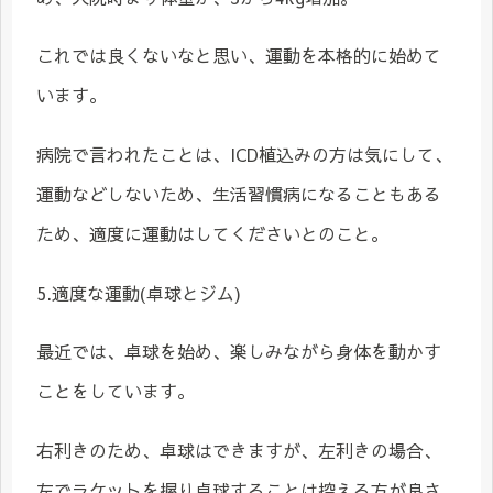
これでは良くないなと思い、運動を本格的に始めて
います。
病院で言われたことは、ICD植込みの方は気にして、
運動などしないため、生活習慣病になることもある
ため、適度に運動はしてくださいとのこと。
5.適度な運動(卓球とジム)
最近では、卓球を始め、楽しみながら身体を動かす
ことをしています。
右利きのため、卓球はできますが、左利きの場合、
左でラケットを握り卓球することは控える方が良さ