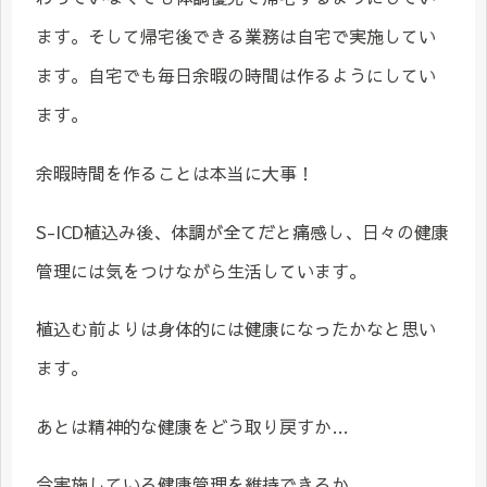
ます。そして帰宅後できる業務は自宅で実施してい
ます。自宅でも毎日余暇の時間は作るようにしてい
ます。
余暇時間を作ることは本当に大事！
S-ICD植込み後、体調が全てだと痛感し、日々の健康
管理には気をつけながら生活しています。
植込む前よりは身体的には健康になったかなと思い
ます。
あとは精神的な健康をどう取り戻すか…
今実施している健康管理を維持できるか…