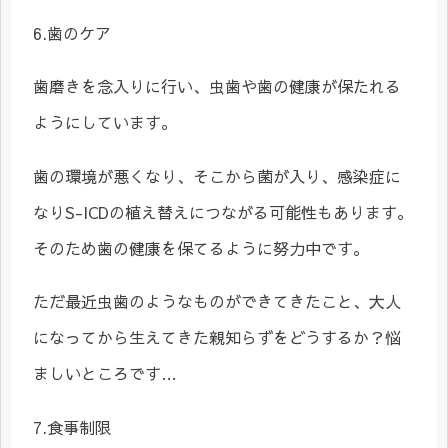
6.歯のケア
歯磨きを念入りに行い、虫歯や歯の健康が保たれる
ようにしています。
歯の環境が悪くなり、そこから菌が入り、感染症に
なりS-ICDの植え替えにつながる可能性もあります。
そのため歯の健康を保てるように努力中です。
ただ最近虫歯のようなものができてきたこと、大人
になってから生えてきた親知らずをどうするか？悩
ましいところです…
7.食事制限