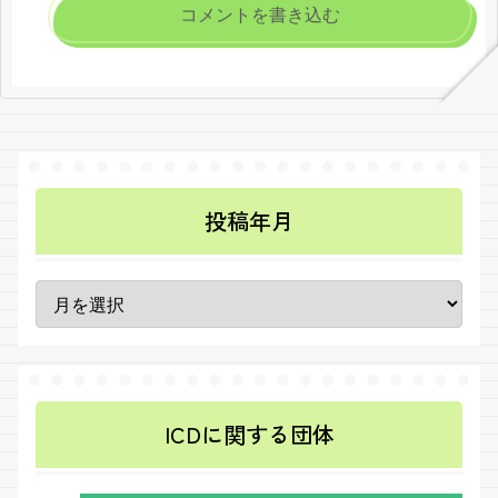
コメントを書き込む
投稿年月
ICDに関する団体