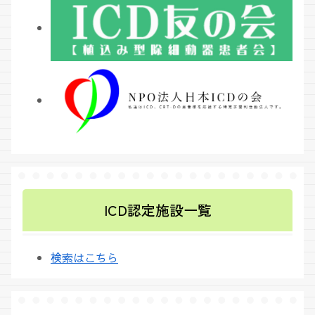
ICD認定施設一覧
検索はこちら