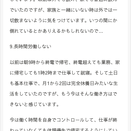
でいたのですが、家族と一緒にいない時は外では一
切飲まないように気をつけています。いつの間にか
倒れているとかありえるかもしれないので…
9.長時間労働しない
以前は朝9時から終電で帰宅、終電超えても業務、家
に帰宅しても1時2時まで仕事して就寝。そして土日
も基本仕事で、月1から2回は完全休養日みたいな生
活をしていたのですが、もう今はそんな働き方はで
きないと感じています。
今は働く時間を自身でコントロールして、仕事が終
わっていなくても体調優先で帰宅するようにしてい