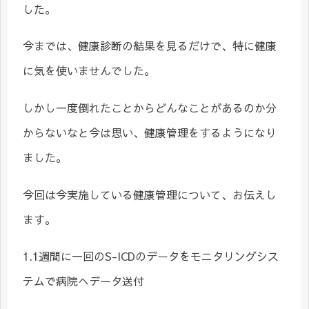
した。
今までは、健康診断の結果を見るだけで、特に健康
に気を使いませんでした。
しかし一度倒れたことからどんなことがあるのか分
からないなと今は思い、健康管理をするようになり
ました。
今回は今実施している健康管理について、お伝えし
ます。
1.1週間に一回のS-ICDのデータをモニタリングシス
テムで病院へデータ送付