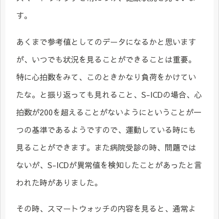
す。
あくまで参考値としてのデータになるかと思います
が、いつでも状況を見ることができることは重要。
特に心拍数をみて、このときかなり負荷をかけてい
たな。と振り返っても見れること、S-ICDの場合、心
拍数が200を超えることがないようにということが一
つの基準であるようですので、運動している時にも
見ることができます。また病院受診の時、問題では
ないが、S-ICDが異常値を検知したことがあったと言
われた時がありました。
その時、スマートウォッチの内容を見ると、通常よ