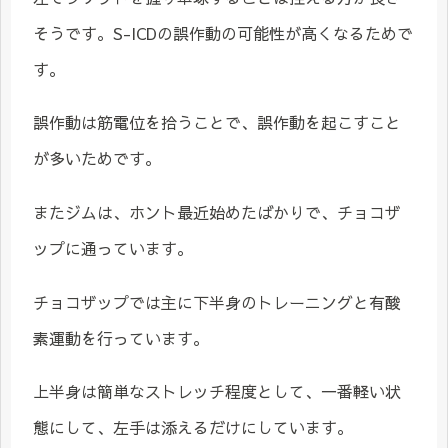
そうです。S-ICDの誤作動の可能性が高くなるためで
す。
誤作動は筋電位を拾うことで、誤作動を起こすこと
が多いためです。
またジムは、ホント最近始めたばかりで、チョコザ
ップに通っています。
チョコザップでは主に下半身のトレーニングと有酸
素運動を行っています。
上半身は簡単なストレッチ程度として、一番軽い状
態にして、左手は添えるだけにしています。