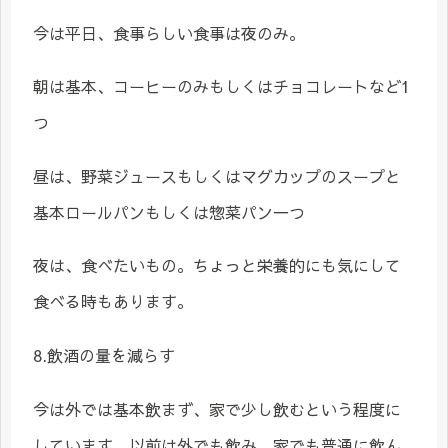
今は平日、食事らしい食事は夜のみ。
朝は基本、コーヒーのみもしくはチョコレートなど1
つ
昼は、野菜ジュースもしくはマグカップのスープと
基本ロールパンもしくは惣菜パン一つ
夜は、食べたいもの。ちょっと栄養的にも気にして
食べる時もあります。
8.飲酒の量を減らす
今は外では基本飲まず、家で少し飲むという程度に
しています。以前は外でも飲み、家でも普通に飲ん