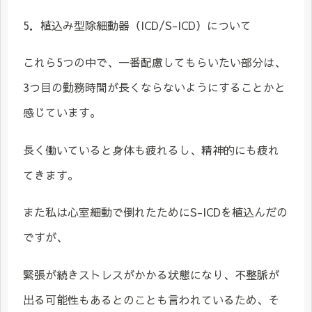
5．植込み型除細動器（ICD/S-ICD）について
これら5つの中で、一番配慮してもらいたい部分は、
3つ目の勤務時間が長くならないようにすることかと
感じています。
長く働いていると身体も疲れるし、精神的にも疲れ
てきます。
また私は心室細動で倒れたためにS-ICDを植込んだの
ですが、
緊張が続きストレスがかかる状態になり、不整脈が
出る可能性もあるとのことも言われているため、そ