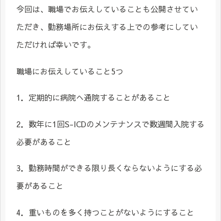
今回は、職場でお伝えしていることも公開させてい
ただき、勤務場所にお伝えする上での参考にしてい
ただければ幸いです。
職場にお伝えしていること5つ
1．定期的に病院へ通院することがあること
2．数年に1回S-ICDのメンテナンスで数週間入院する
必要があること
3．勤務時間ができる限り長くならないようにする必
要があること
4．重いものを多く持つことがないようにすること