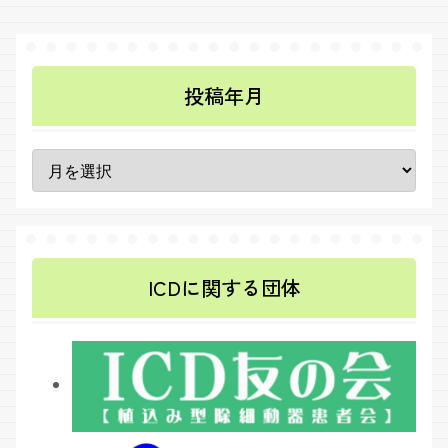
投稿年月
ICDに関する団体