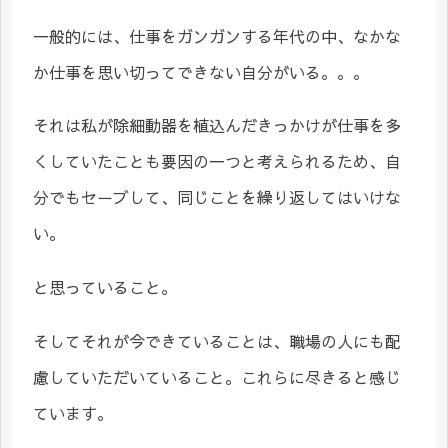
一般的には、仕事をガンガンする年代の中、なかな
か仕事を思い切ってできない自分がいる。。。
それは私が除細動器を植込んだきっかけが仕事を多
くしていたことも要因の一つと考えられるため、自
分でもセーブして、同じことを繰り返してはいけな
い。
と思っていること。
そしてそれが今できていることは、職場の人にも配
慮していただいていること。これらに尽きると感じ
ています。