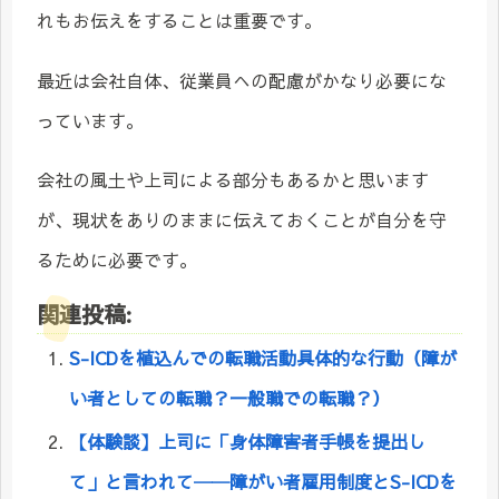
れもお伝えをすることは重要です。
最近は会社自体、従業員への配慮がかなり必要にな
っています。
会社の風土や上司による部分もあるかと思います
が、現状をありのままに伝えておくことが自分を守
るために必要です。
関連投稿:
S-ICDを植込んでの転職活動具体的な行動（障が
い者としての転職？一般職での転職？）
【体験談】上司に「身体障害者手帳を提出し
て」と言われて──障がい者雇用制度とS-ICDを