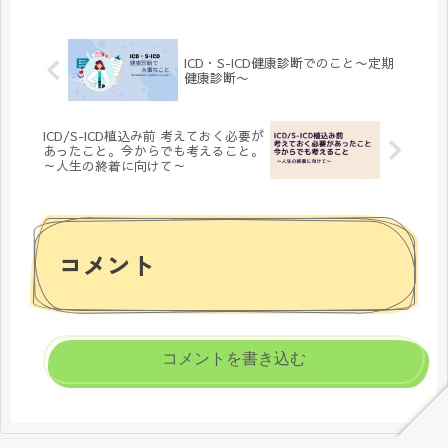
ICD・S-ICD健康診断でのこと〜定期
健康診断〜
ICD/S-ICD植込み前 考えておく必要が
あったこと。今からでも考えること。
～人生の終着に向けて～
コメント
コメントを書き込む